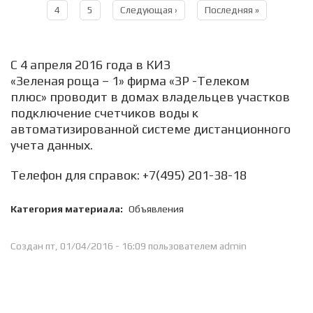
4
5
Следующая ›
Последняя »
С 4 апреля 2016 года в КИЗ
«Зеленая роща – 1» фирма «ЗР -Телеком
плюс» проводит в домах владельцев участков
подключение счетчиков воды к
автоматизированной системе дистанционного
учета данных.
Телефон для справок: +7(495) 201-38-18
Категория материала:
Объявления
Создан пт, 01/04/2016 - 16:09 пользователем
admin