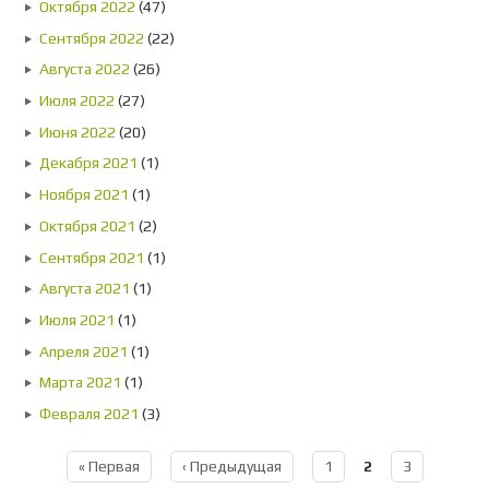
Октября 2022
(47)
Сентября 2022
(22)
Августа 2022
(26)
Июля 2022
(27)
Июня 2022
(20)
Декабря 2021
(1)
Ноября 2021
(1)
Октября 2021
(2)
Сентября 2021
(1)
Августа 2021
(1)
Июля 2021
(1)
Апреля 2021
(1)
Марта 2021
(1)
Февраля 2021
(3)
« Первая
‹ Предыдущая
1
2
3
Страницы