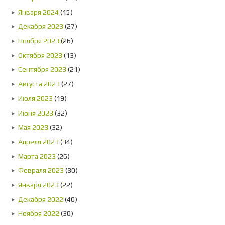
Января 2024
(15)
Декабря 2023
(27)
Ноября 2023
(26)
Октября 2023
(13)
Сентября 2023
(21)
Августа 2023
(27)
Июля 2023
(19)
Июня 2023
(32)
Мая 2023
(32)
Апреля 2023
(34)
Марта 2023
(26)
Февраля 2023
(30)
Января 2023
(22)
Декабря 2022
(40)
Ноября 2022
(30)