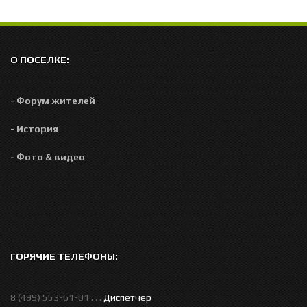
О ПОСЕЛКЕ:
- Форум жителей
- История
-
Фото & видео
ГОРЯЧИЕ ТЕЛЕФОНЫ:
8 (499) 553-61-01 . . .
Диспетчер