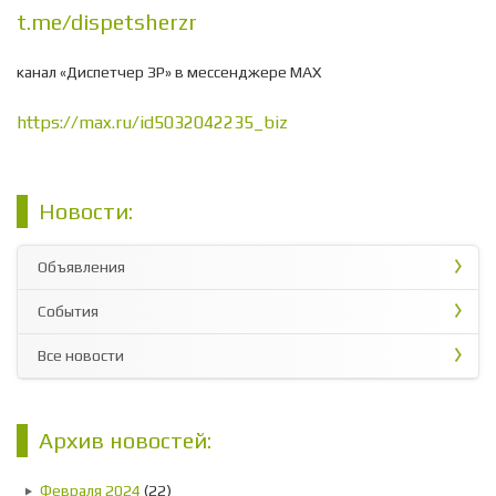
t.me/dispetsherzr
канал «Диспетчер ЗР» в мессенджере МАХ
https://max.ru/id5032042235_biz
Новости:
Объявления
События
Все новости
Архив новостей:
Февраля 2024
(22)