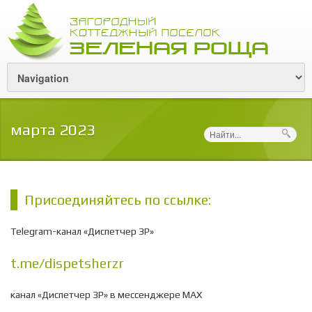
марта 2023
Поиск
Присоединяйтесь по ссылке:
Telegram-канал «Диспетчер ЗР»
t.me/dispetsherzr
канал «Диспетчер ЗР» в мессенджере МАХ