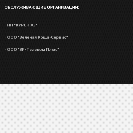
ОБСЛУЖИВАЮЩИЕ ОРГАНИЗАЦИИ:
-
НП "КУРС-ГАЗ"
-
ООО "Зеленая Роща-Сервис"
-
ООО "ЗР-Телеком Плюс"