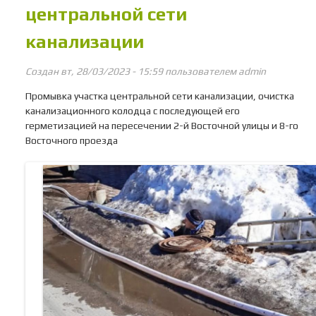
центральной сети
канализации
Создан вт, 28/03/2023 - 15:59 пользователем
admin
Промывка участка центральной сети канализации, очистка
канализационного колодца с последующей его
герметизацией на пересечении 2-й Восточной улицы и 8-го
Восточного проезда