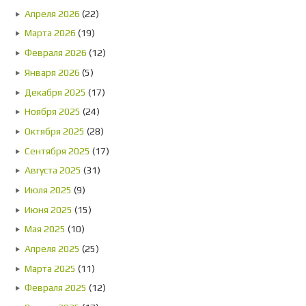
Апреля 2026
(22)
Марта 2026
(19)
Февраля 2026
(12)
Января 2026
(5)
Декабря 2025
(17)
Ноября 2025
(24)
Октября 2025
(28)
Сентября 2025
(17)
Августа 2025
(31)
Июля 2025
(9)
Июня 2025
(15)
Мая 2025
(10)
Апреля 2025
(25)
Марта 2025
(11)
Февраля 2025
(12)