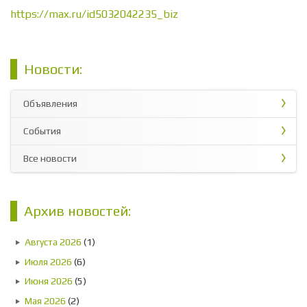
https://max.ru/id5032042235_biz
Новости:
Объявления
События
Все новости
Архив новостей:
Августа 2026
(1)
Июля 2026
(6)
Июня 2026
(5)
Мая 2026
(2)