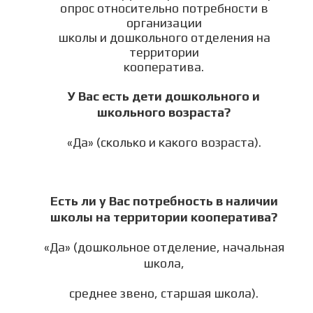
опрос относительно потребности в
организации
школы и дошкольного отделения на
территории
кооператива.
У Вас есть дети дошкольного и
школьного
возраста?
«Да» (сколько и какого возраста).
Есть ли у Вас потребность в наличии
школы
на территории кооператива?
«Да» (дошкольное отделение, начальная
школа,
среднее звено, старшая школа).