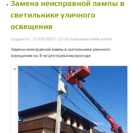
Замена неисправной лампы в
светильнике уличного
освещения
Создан пт, 31/03/2023 - 23:52 пользователем
admin
Замена неисправной лампы в светильнике уличного
освещения на 8-м Центральном.проезде