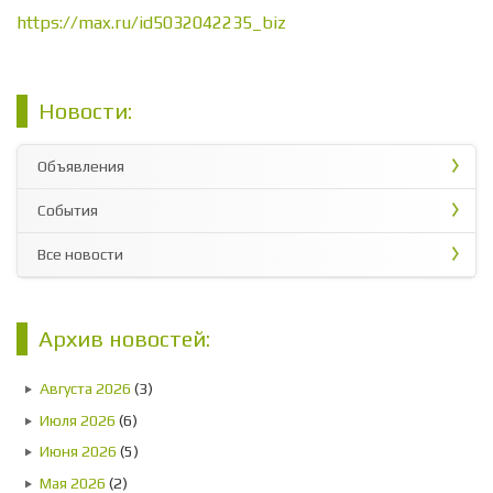
https://max.ru/id5032042235_biz
Новости:
Объявления
События
Все новости
Архив новостей:
Августа 2026
(3)
Июля 2026
(6)
Июня 2026
(5)
Мая 2026
(2)