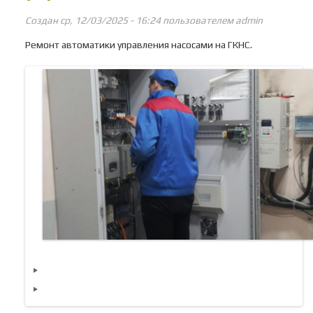
Создан ср, 12/03/2025 - 16:24 пользователем
admin
Ремонт автоматики управления насосами на ГКНС.