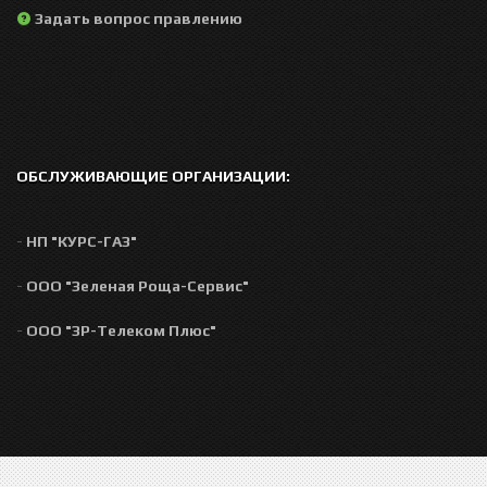
Задать вопрос правлению
ОБСЛУЖИВАЮЩИЕ ОРГАНИЗАЦИИ:
-
НП "КУРС-ГАЗ"
-
ООО "Зеленая Роща-Сервис"
-
ООО "ЗР-Телеком Плюс"