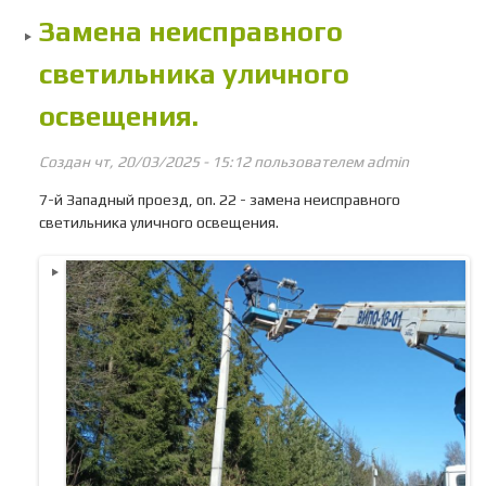
Замена неисправного
светильника уличного
освещения.
Создан чт, 20/03/2025 - 15:12 пользователем
admin
7-й Западный проезд, оп. 22 - замена неисправного
светильника уличного освещения.