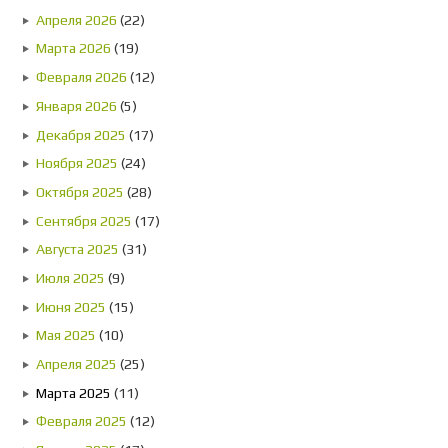
Апреля 2026
(22)
Марта 2026
(19)
Февраля 2026
(12)
Января 2026
(5)
Декабря 2025
(17)
Ноября 2025
(24)
Октября 2025
(28)
Сентября 2025
(17)
Августа 2025
(31)
Июля 2025
(9)
Июня 2025
(15)
Мая 2025
(10)
Апреля 2025
(25)
Марта 2025
(11)
Февраля 2025
(12)