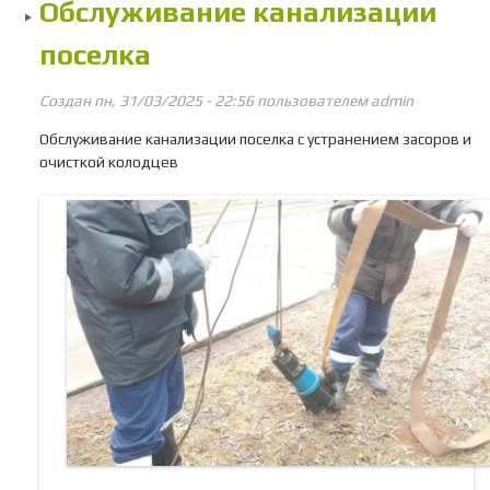
Обслуживание канализации
поселка
Создан пн, 31/03/2025 - 22:56 пользователем
admin
Обслуживание канализации поселка с устранением засоров и
очисткой колодцев