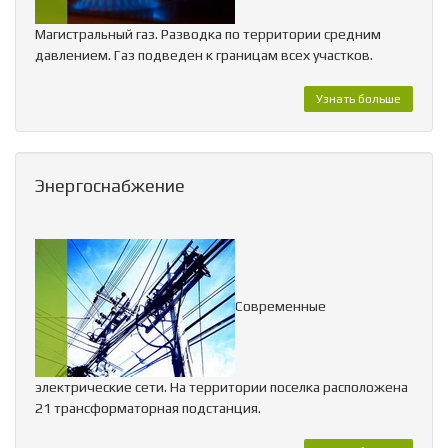
Магистральный газ. Разводка по территории средним
давлением. Газ подведен к границам всех участков.
Узнать больше
Энергоснабжение
Современные
электрические сети. На территории поселка расположена
21 трансформаторная подстанция.