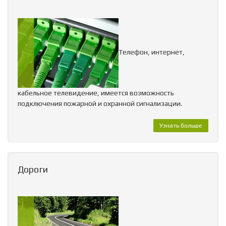
Телефон, интернет,
кабельное телевидение, имеется возможность
подключения пожарной и охранной сигнализации.
Узнать больше
Дороги