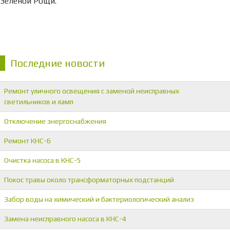
Зелёной Рощи.
Последние новости
Ремонт уличного освещения с заменой неисправных
светильников и ламп
Отключение энергоснабжения
Ремонт КНС-6
Очистка насоса в КНС-5
Покос травы около трансформаторных подстанций
Забор воды на химический и бактериологический анализ
Замена неисправного насоса в КНС-4