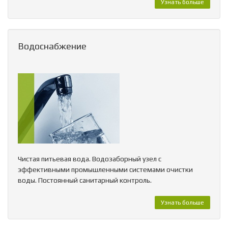
Узнать больше
Водоснабжение
Чистая питьевая вода. Водозаборный узел с
эффективными промышленными системами очистки
воды. Постоянный санитарный контроль.
Узнать больше