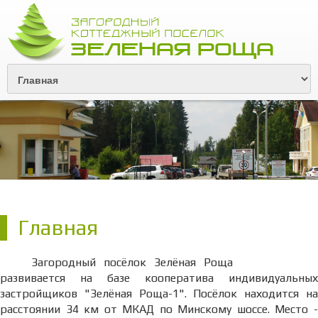
Главная
Загородный посёлок Зелёная Роща
развивается на базе кооператива индивидуальных
застройщиков "Зелёная Роща-1". Посёлок находится на
расстоянии 34 км от МКАД по Минскому шоссе. Место -