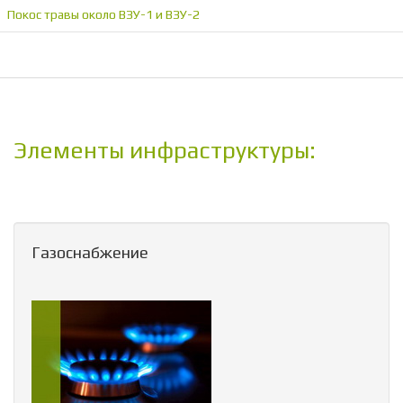
Покос травы около ВЗУ-1 и ВЗУ-2
Элементы инфраструктуры:
Газоснабжение