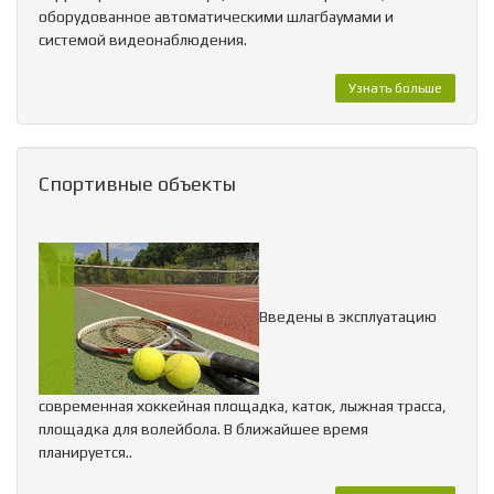
оборудованное автоматическими шлагбаумами и
системой видеонаблюдения.
Узнать больше
Спортивные объекты
Введены в эксплуатацию
современная хоккейная площадка, каток, лыжная трасса,
площадка для волейбола. В ближайшее время
планируется..