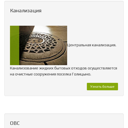
Канализация
Центральная канализация.
Канализование жидких бытовых отходов осуществляется
на очистные сооружения поселка Голицыно.
Узнать больше
ОВС