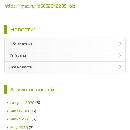
https://max.ru/id5032042235_biz
Новости:
Объявления
События
Все новости
Архив новостей:
Августа 2026
(3)
Июля 2026
(6)
Июня 2026
(5)
Мая 2026
(2)