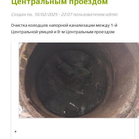
Центральным проездом
Создан пн, 10/02/2025 - 22:07 пользователем
admin
Очистка колодцев напорной канализации между 1-й
Центральной улицей и 8-м Центральным проездом