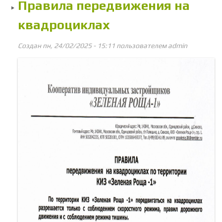
Правила передвижения на
квадроциклах
Создан пн, 24/02/2025 - 15:11 пользователем
admin