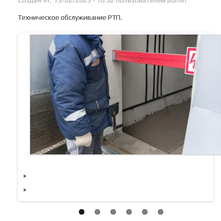
Техническое обслуживание РТП.