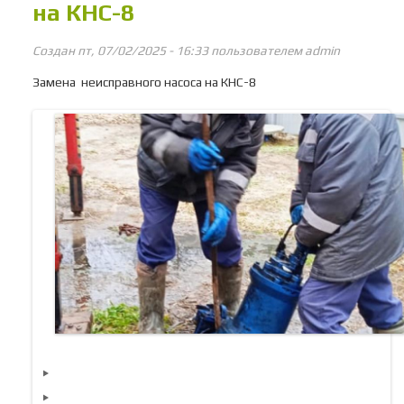
на КНС-8
Создан пт, 07/02/2025 - 16:33 пользователем
admin
Замена неисправного насоса на КНС-8