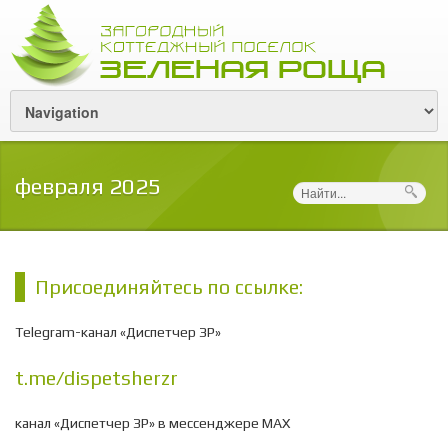
февраля 2025
Поиск
Присоединяйтесь по ссылке:
Telegram-канал «Диспетчер ЗР»
t.me/dispetsherzr
канал «Диспетчер ЗР» в мессенджере МАХ