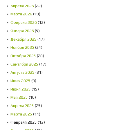
Апреля 2026
(22)
Марта 2026
(19)
Февраля 2026
(12)
Января 2026
(5)
Декабря 2025
(17)
Ноября 2025
(24)
Октября 2025
(28)
Сентября 2025
(17)
Августа 2025
(31)
Июля 2025
(9)
Июня 2025
(15)
Мая 2025
(10)
Апреля 2025
(25)
Марта 2025
(11)
Февраля 2025
(12)