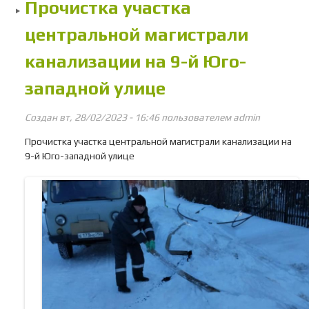
Прочистка участка
центральной магистрали
канализации на 9-й Юго-
западной улице
Создан вт, 28/02/2023 - 16:46 пользователем
admin
Прочистка участка центральной магистрали канализации на
9-й Юго-западной улице