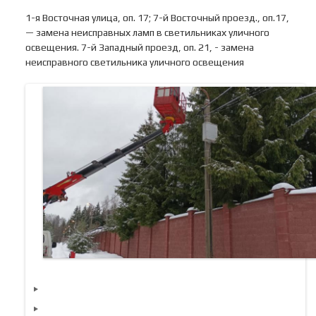
1-я Восточная улица, оп. 17; 7-й Восточный проезд., оп.17,
— замена неисправных ламп в светильниках уличного
освещения. 7-й Западный проезд, оп. 21, - замена
неисправного светильника уличного освещения