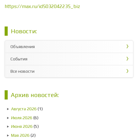
https://max.ru/id5032042235_biz
Новости:
Объявления
События
Все новости
Архив новостей:
Августа 2026
(1)
Июля 2026
(6)
Июня 2026
(5)
Мая 2026
(2)