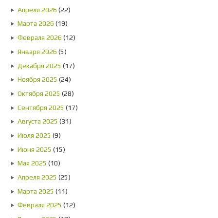
Апреля 2026
(22)
Марта 2026
(19)
Февраля 2026
(12)
Января 2026
(5)
Декабря 2025
(17)
Ноября 2025
(24)
Октября 2025
(28)
Сентября 2025
(17)
Августа 2025
(31)
Июля 2025
(9)
Июня 2025
(15)
Мая 2025
(10)
Апреля 2025
(25)
Марта 2025
(11)
Февраля 2025
(12)