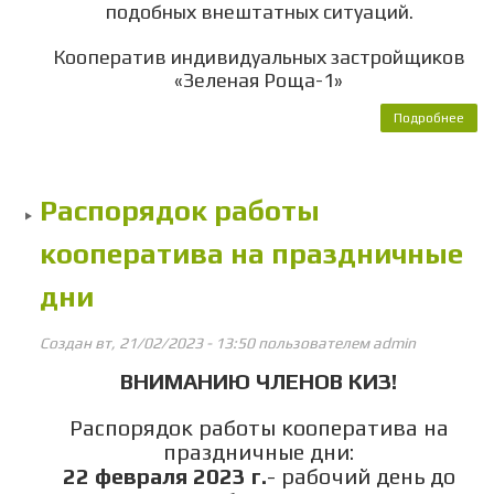
подобных внештатных ситуаций.
Кооператив индивидуальных застройщиков
«Зеленая Роща-1»
Подробнее
о 
эле
ко
Распорядок работы
кооператива на праздничные
дни
Создан вт, 21/02/2023 - 13:50 пользователем
admin
ВНИМАНИЮ ЧЛЕНОВ КИЗ!
Распорядок работы кооператива на
праздничные дни:
22 февраля 2023 г.
- рабочий день до