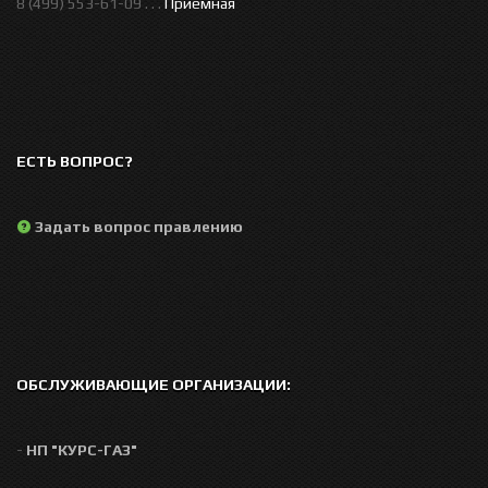
8 (499) 553-61-09 . . .
Приемная
ЕСТЬ ВОПРОС?
Задать вопрос правлению
ОБСЛУЖИВАЮЩИЕ ОРГАНИЗАЦИИ:
-
НП "КУРС-ГАЗ"