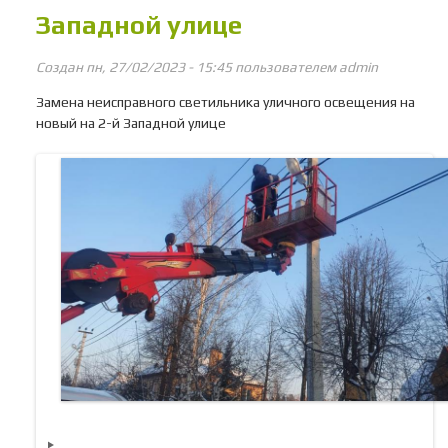
Западной улице
Создан пн, 27/02/2023 - 15:45 пользователем
admin
Замена неисправного светильника уличного освещения на
новый на 2-й Западной улице