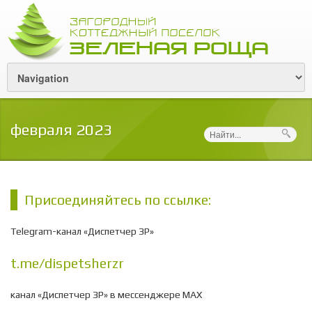
февраля 2023
Поиск
Присоединяйтесь по ссылке:
Telegram-канал «Диспетчер ЗР»
t.me/dispetsherzr
канал «Диспетчер ЗР» в мессенджере МАХ