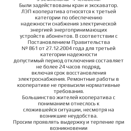
Были задействованы кран и экскаватор.
ЛЭП кооператива относятся к третьей
категории по обеспечению
надежности снабжения электрической
энергией энергопринимающих
устройств абонентов. В соответствии с
Постановлением Правительства
№ 861 от 27.12.2004 года для третьей
категории надежности
допустимый период отключения составляет
не более 24 часов подряд,
включая срок восстановления
электроснабжения. Ремонтные работы в
кооперативе не превысили нормативные
требования.
Большинство жителей кооператива с
пониманием отнеслось к
сложившейся ситуации, несмотря на
возникшие неудобства.
Просим проявлять выдержку и терпение при
возникновении