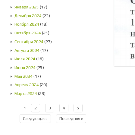
Января 2025
(17)
Декабря 2024
(23)
Ноября 2024
(18)
Октября 2024
(25)
Сентября 2024
(27)
Августа 2024
(17)
Июля 2024
(16)
Июня 2024
(25)
Мая 2024
(17)
Апреля 2024
(29)
Марта 2024
(23)
1
2
3
4
5
Страницы
Следующая ›
Последняя »