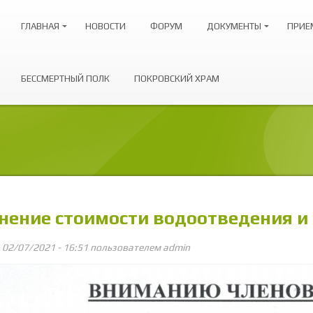
ГЛАВНАЯ
НОВОСТИ
ФОРУМ
ДОКУМЕНТЫ
ПРИЕ
БЕССМЕРТНЫЙ ПОЛК
ПОКРОВСКИЙ ХРАМ
нение стоимости водоотведения и
, 02/07/2021 - 16:51 пользователем
admin