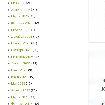
Мая 2026
(2)
Апреля 2026
(22)
Марта 2026
(19)
Февраля 2026
(12)
Января 2026
(5)
Декабря 2025
(17)
Ноября 2025
(24)
Октября 2025
(28)
Сентября 2025
(17)
Августа 2025
(31)
Июля 2025
(9)
Июня 2025
(15)
Мая 2025
(10)
Апреля 2025
(25)
Марта 2025
(11)
Февраля 2025
(12)