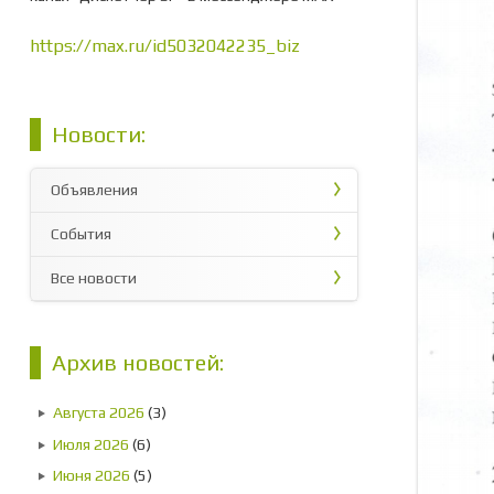
https://max.ru/id5032042235_biz
Новости:
Объявления
События
Все новости
Архив новостей:
Августа 2026
(3)
Июля 2026
(6)
Июня 2026
(5)