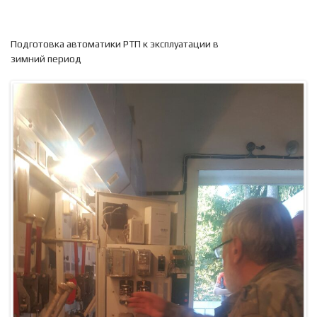
Подготовка автоматики РТП к эксплуатации в
зимний период