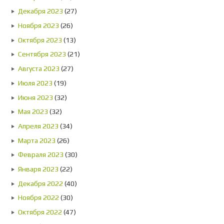
Декабря 2023
(27)
Ноября 2023
(26)
Октября 2023
(13)
Сентября 2023
(21)
Августа 2023
(27)
Июля 2023
(19)
Июня 2023
(32)
Мая 2023
(32)
Апреля 2023
(34)
Марта 2023
(26)
Февраля 2023
(30)
Января 2023
(22)
Декабря 2022
(40)
Ноября 2022
(30)
Октября 2022
(47)