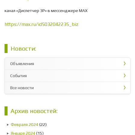
канал «Диспетчер ЗР» в мессенджере МАХ
https://max.ru/id5032042235_biz
Новости:
Объявления
События
Все новости
Архив новостей:
Февраля 2024
(22)
Января 2024
(15)