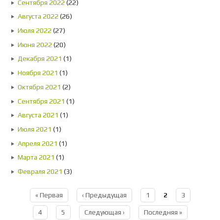
Сентября 2022
(22)
Августа 2022
(26)
Июля 2022
(27)
Июня 2022
(20)
Декабря 2021
(1)
Ноября 2021
(1)
Октября 2021
(2)
Сентября 2021
(1)
Августа 2021
(1)
Июля 2021
(1)
Апреля 2021
(1)
Марта 2021
(1)
Февраля 2021
(3)
« Первая
‹ Предыдущая
1
2
3
Страницы
4
5
Следующая ›
Последняя »