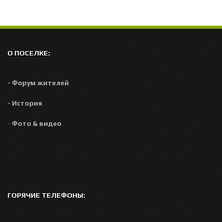
О ПОСЕЛКЕ:
- Форум жителей
- История
-
Фото & видео
ГОРЯЧИЕ ТЕЛЕФОНЫ: