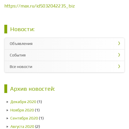
https://max.ru/id5032042235_biz
Новости:
Объявления
События
Все новости
Архив новостей:
Декабря 2020
(1)
Ноября 2020
(1)
Сентября 2020
(1)
Августа 2020
(2)