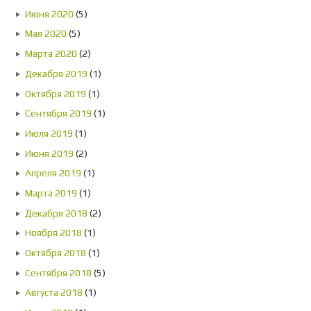
Июня 2020
(5)
Мая 2020
(5)
Марта 2020
(2)
Декабря 2019
(1)
Октября 2019
(1)
Сентября 2019
(1)
Июля 2019
(1)
Июня 2019
(2)
Апреля 2019
(1)
Марта 2019
(1)
Декабря 2018
(2)
Ноября 2018
(1)
Октября 2018
(1)
Сентября 2018
(5)
Августа 2018
(1)