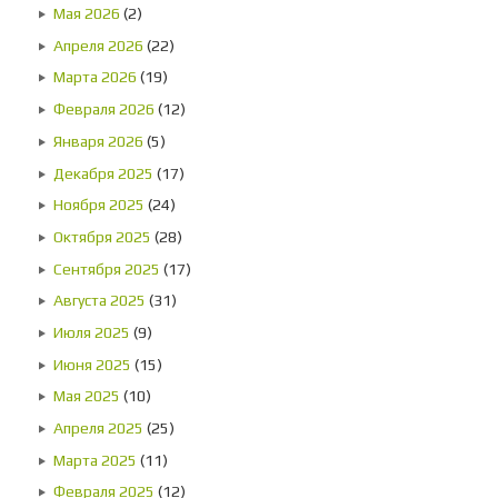
Мая 2026
(2)
Апреля 2026
(22)
Марта 2026
(19)
Февраля 2026
(12)
Января 2026
(5)
Декабря 2025
(17)
Ноября 2025
(24)
Октября 2025
(28)
Сентября 2025
(17)
Августа 2025
(31)
Июля 2025
(9)
Июня 2025
(15)
Мая 2025
(10)
Апреля 2025
(25)
Марта 2025
(11)
Февраля 2025
(12)