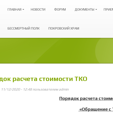
ГЛАВНАЯ
НОВОСТИ
ФОРУМ
ДОКУМЕНТЫ
ПРИЕ
БЕССМЕРТНЫЙ ПОЛК
ПОКРОВСКИЙ ХРАМ
док расчета стоимости ТКО
, 11/12/2020 - 12:48 пользователем
admin
Порядок расчета стоим
«Обращение с 