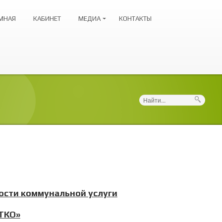
МНАЯ
КАБИНЕТ
МЕДИА
КОНТАКТЫ
Поиск
ости коммунальной услуги
ТКО»