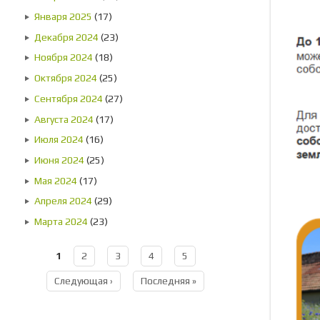
Января 2025
(17)
Декабря 2024
(23)
Ноября 2024
(18)
Октября 2024
(25)
Сентября 2024
(27)
Августа 2024
(17)
Июля 2024
(16)
Июня 2024
(25)
Мая 2024
(17)
Апреля 2024
(29)
Марта 2024
(23)
1
2
3
4
5
Страницы
Следующая ›
Последняя »