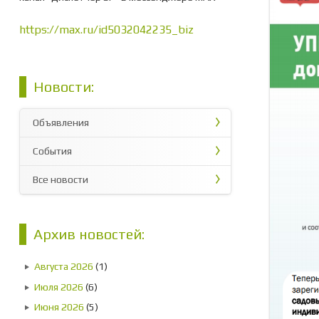
https://max.ru/id5032042235_biz
Новости:
Объявления
События
Все новости
Архив новостей:
Августа 2026
(1)
Июля 2026
(6)
Июня 2026
(5)