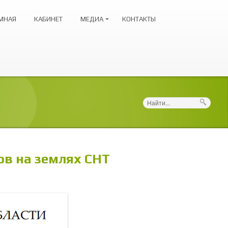
МНАЯ
КАБИНЕТ
МЕДИА
КОНТАКТЫ
Поиск
в на землях СНТ