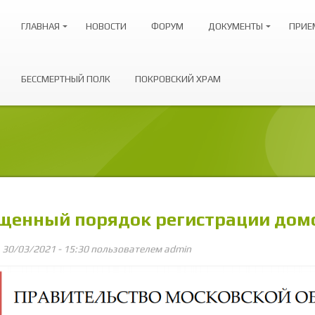
ГЛАВНАЯ
НОВОСТИ
ФОРУМ
ДОКУМЕНТЫ
ПРИЕ
БЕССМЕРТНЫЙ ПОЛК
ПОКРОВСКИЙ ХРАМ
щенный порядок регистрации домо
, 30/03/2021 - 15:30 пользователем
admin