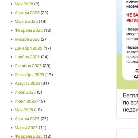
Мая 2026
(2)
Апреля 2026
(22)
Марта 2026
(19)
Февраля 2026
(12)
Января 2026
(5)
Декабря 2025
(17)
Ноября 2025
(24)
Октября 2025
(28)
Сентября 2025
(17)
Августа 2025
(31)
Июля 2025
(9)
Июня 2025
(15)
Мая 2025
(10)
Апреля 2025
(25)
Марта 2025
(11)
Февраля 2025
(12)