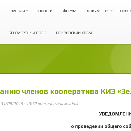
ГЛАВНАЯ
НОВОСТИ
ФОРУМ
ДОКУМЕНТЫ
ПРИЕ
БЕССМЕРТНЫЙ ПОЛК
ПОКРОВСКИЙ ХРАМ
анию членов кооператива КИЗ «Зе
, 31/08/2016 - 10:32 пользователем
admin
УВЕДОМЛЕН
о проведении общего со