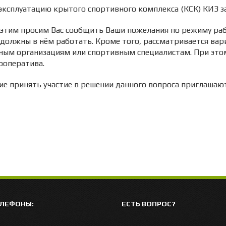
 эксплуатацию крытого спортивного комплекса (КСК) КИЗ за
с этим просим Вас сообщить Ваши пожелания по режиму ра
должны в нём работать. Кроме того, рассматривается вар
ым организациям или спортивным специалистам. При этом
ооператива.
 принять участие в решении данного вопроса приглашают
ЕЛЕФОНЫ:
ЕСТЬ ВОПРОС?