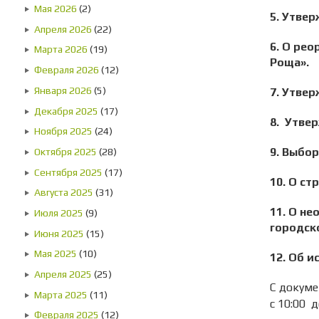
Мая 2026
(2)
5. Утвер
Апреля 2026
(22)
6. О ре
Марта 2026
(19)
Роща».
Февраля 2026
(12)
Января 2026
(5)
7. Утве
Декабря 2025
(17)
8. Утве
Ноября 2025
(24)
9. Выбо
Октября 2025
(28)
Сентября 2025
(17)
10. О ст
Августа 2025
(31)
11. О н
Июля 2025
(9)
городск
Июня 2025
(15)
Мая 2025
(10)
12. Об 
Апреля 2025
(25)
С докуме
Марта 2025
(11)
с 10:00 
Февраля 2025
(12)