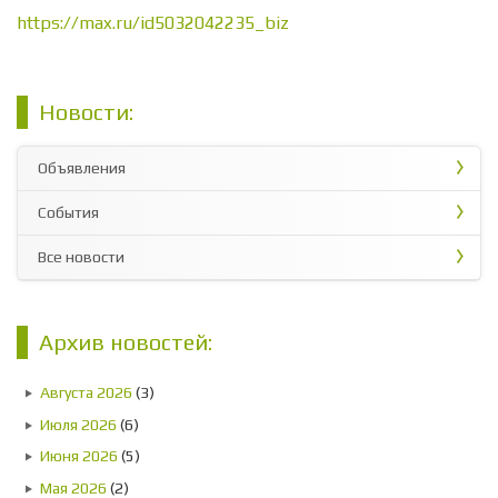
https://max.ru/id5032042235_biz
Новости:
Объявления
События
Все новости
Архив новостей:
Августа 2026
(3)
Июля 2026
(6)
Июня 2026
(5)
Мая 2026
(2)