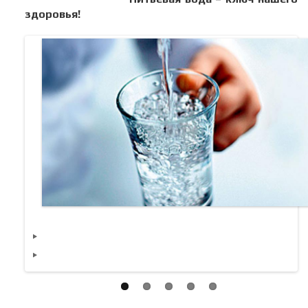
здоровья!