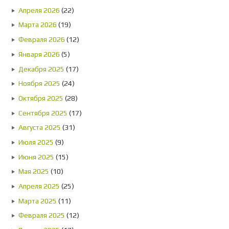
Апреля 2026
(22)
Марта 2026
(19)
Февраля 2026
(12)
Января 2026
(5)
Декабря 2025
(17)
Ноября 2025
(24)
Октября 2025
(28)
Сентября 2025
(17)
Августа 2025
(31)
Июля 2025
(9)
Июня 2025
(15)
Мая 2025
(10)
Апреля 2025
(25)
Марта 2025
(11)
Февраля 2025
(12)