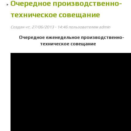
Очередное производственно-
техническое совещание
Создан чт, 27/06/2013 - 14:46 пользователем
admin
Очередное еженедельное производственно-
техническое совещание