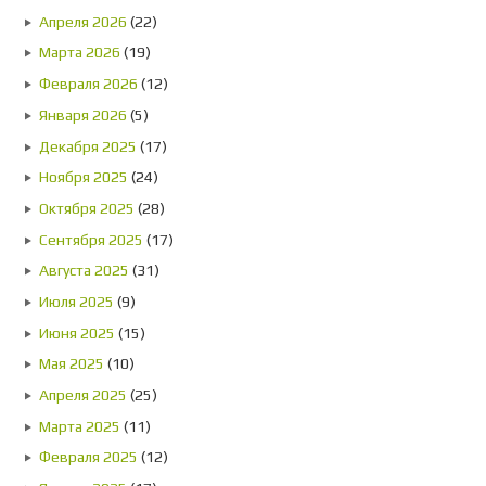
Апреля 2026
(22)
Марта 2026
(19)
Февраля 2026
(12)
Января 2026
(5)
Декабря 2025
(17)
Ноября 2025
(24)
Октября 2025
(28)
Сентября 2025
(17)
Августа 2025
(31)
Июля 2025
(9)
Июня 2025
(15)
Мая 2025
(10)
Апреля 2025
(25)
Марта 2025
(11)
Февраля 2025
(12)