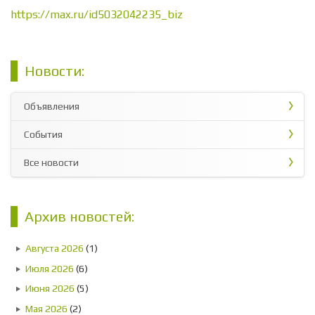
https://max.ru/id5032042235_biz
Новости:
Объявления
События
Все новости
Архив новостей:
Августа 2026
(1)
Июля 2026
(6)
Июня 2026
(5)
Мая 2026
(2)