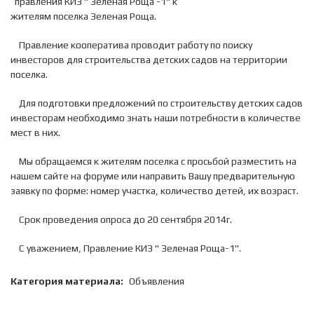
правления КИЗ " Зеленая Роща -1" к
жителям поселка Зеленая Роща.
Правление кооператива проводит работу по поиску
инвесторов для строительства детских садов на территории
поселка.
Для подготовки предложений по строительству детских садов
инвесторам необходимо знать наши потребности в количестве
мест в них.
Мы обращаемся к жителям поселка с просьбой разместить на
нашем сайте на форуме или направить Вашу предварительную
заявку по форме: номер участка, количество детей, их возраст.
Срок проведения опроса до 20 сентября 2014г.
С уважением, Правление КИЗ " Зеленая Роща-1".
Категория материала:
Объявления