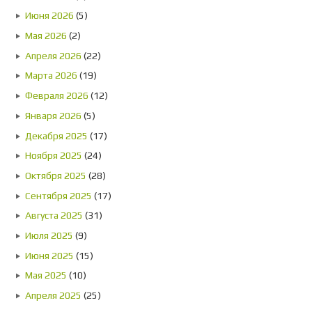
Июня 2026
(5)
Мая 2026
(2)
Апреля 2026
(22)
Марта 2026
(19)
Февраля 2026
(12)
Января 2026
(5)
Декабря 2025
(17)
Ноября 2025
(24)
Октября 2025
(28)
Сентября 2025
(17)
Августа 2025
(31)
Июля 2025
(9)
Июня 2025
(15)
Мая 2025
(10)
Апреля 2025
(25)