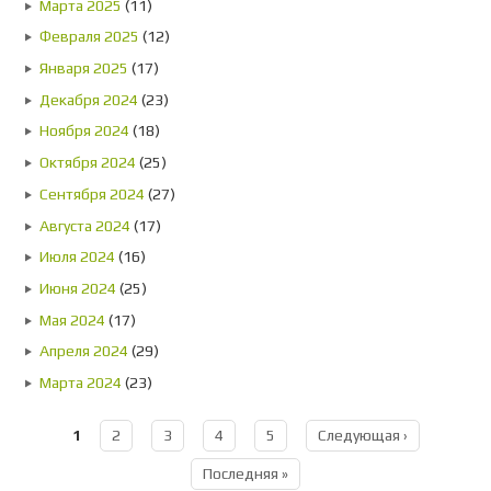
Марта 2025
(11)
Февраля 2025
(12)
Января 2025
(17)
Декабря 2024
(23)
Ноября 2024
(18)
Октября 2024
(25)
Сентября 2024
(27)
Августа 2024
(17)
Июля 2024
(16)
Июня 2024
(25)
Мая 2024
(17)
Апреля 2024
(29)
Марта 2024
(23)
1
2
3
4
5
Следующая ›
Страницы
Последняя »