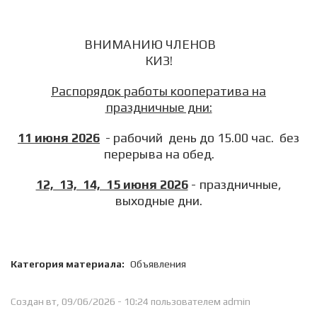
ВНИМАНИЮ ЧЛЕНОВ
КИЗ!
Распорядок работы кооператива на
праздничные дни:
11 июня 2026
- рабочий день до 15.00 час. без
перерыва на обед.
12, 13, 14, 15 июня 2026
- праздничные,
выходные дни.
Категория материала:
Объявления
Создан вт, 09/06/2026 - 10:24 пользователем
admin