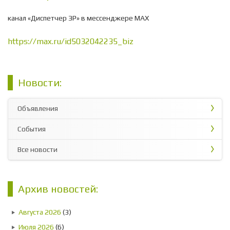
канал «Диспетчер ЗР» в мессенджере МАХ
https://max.ru/id5032042235_biz
Новости:
Объявления
События
Все новости
Архив новостей:
Августа 2026
(3)
Июля 2026
(6)