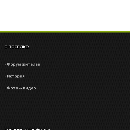
О ПОСЕЛКЕ:
- Форум жителей
- История
-
Фото & видео
ГОРЯЧИЕ ТЕЛЕФОНЫ: