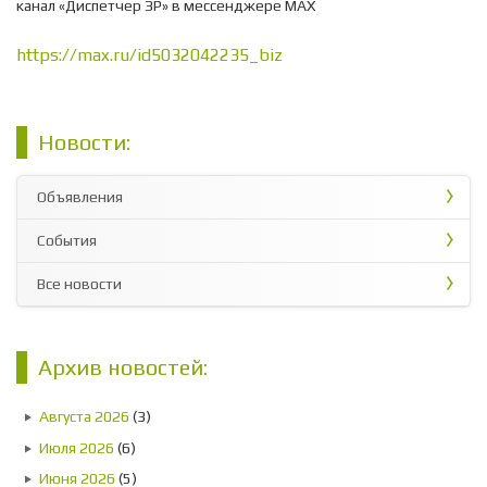
канал «Диспетчер ЗР» в мессенджере МАХ
https://max.ru/id5032042235_biz
Новости:
Объявления
События
Все новости
Архив новостей:
Августа 2026
(3)
Июля 2026
(6)
Июня 2026
(5)