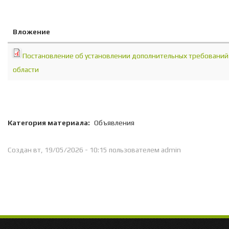
Вложение
Постановление об установлении дополнительных требований
области
Категория материала:
Объявления
Создан вт, 19/05/2026 - 10:15 пользователем
admin