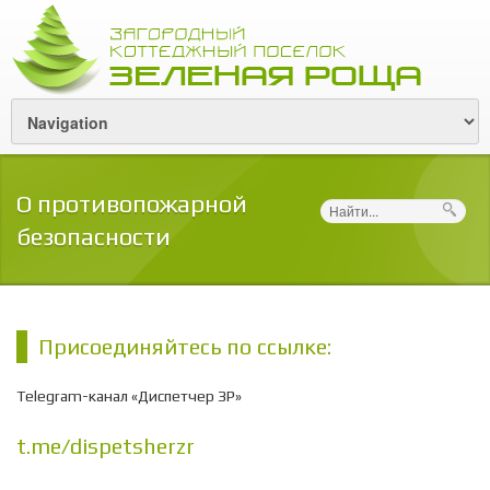
О противопожарной
Поиск
безопасности
Присоединяйтесь по ссылке:
Telegram-канал «Диспетчер ЗР»
t.me/dispetsherzr