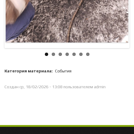
Категория материала:
События
Создан ср, 18/02/2026 - 13:08 пользователем
admin