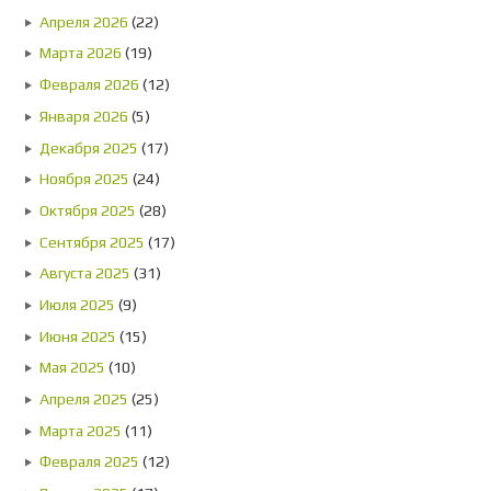
Апреля 2026
(22)
Марта 2026
(19)
Февраля 2026
(12)
Января 2026
(5)
Декабря 2025
(17)
Ноября 2025
(24)
Октября 2025
(28)
Сентября 2025
(17)
Августа 2025
(31)
Июля 2025
(9)
Июня 2025
(15)
Мая 2025
(10)
Апреля 2025
(25)
Марта 2025
(11)
Февраля 2025
(12)