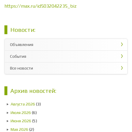
https://max.ru/id5032042235_biz
Новости:
Объявления
События
Все новости
Архив новостей:
Августа 2026
(3)
Июля 2026
(6)
Июня 2026
(5)
Мая 2026
(2)