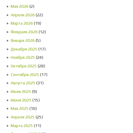
Мая 2026
(2)
Апреля 2026
(22)
Марта 2026
(19)
Февраля 2026
(12)
Января 2026
(5)
Декабря 2025
(17)
Ноября 2025
(24)
Октября 2025
(28)
Сентября 2025
(17)
Августа 2025
(31)
Июля 2025
(9)
Июня 2025
(15)
Мая 2025
(10)
Апреля 2025
(25)
Марта 2025
(11)