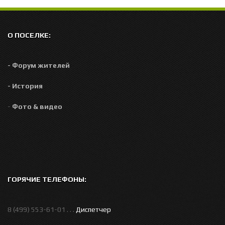
О ПОСЕЛКЕ:
- Форум жителей
- История
-
Фото & видео
ГОРЯЧИЕ ТЕЛЕФОНЫ:
8 (499) 553-61-01 . . .
Диспетчер