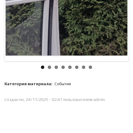
Категория материала:
События
Создан пн, 24/11/2025 - 02:47 пользователем
admin