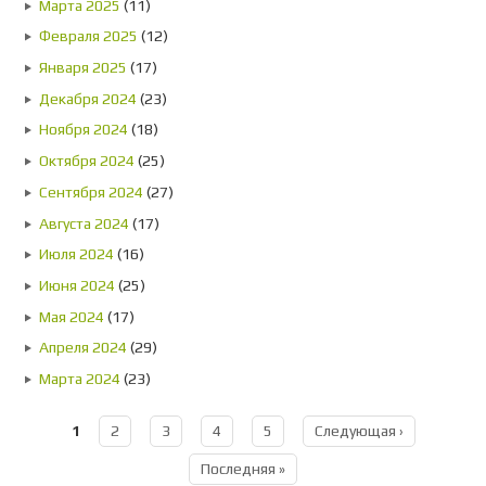
Марта 2025
(11)
Февраля 2025
(12)
Января 2025
(17)
Декабря 2024
(23)
Ноября 2024
(18)
Октября 2024
(25)
Сентября 2024
(27)
Августа 2024
(17)
Июля 2024
(16)
Июня 2024
(25)
Мая 2024
(17)
Апреля 2024
(29)
Марта 2024
(23)
1
2
3
4
5
Следующая ›
Страницы
Последняя »