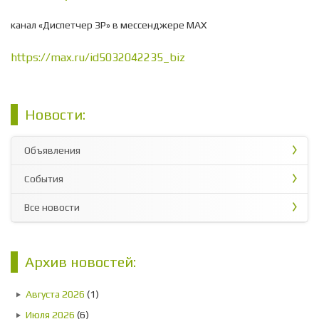
канал «Диспетчер ЗР» в мессенджере МАХ
https://max.ru/id5032042235_biz
Новости:
Объявления
События
Все новости
Архив новостей:
Августа 2026
(1)
Июля 2026
(6)