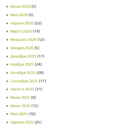
Июня 2026
(5)
Мая 2026
(2)
Апреля 2026
(22)
Марта 2026
(19)
Февраля 2026
(12)
Января 2026
(5)
Декабря 2025
(17)
Ноября 2025
(24)
Октября 2025
(28)
Сентября 2025
(17)
Августа 2025
(31)
Июля 2025
(9)
Июня 2025
(15)
Мая 2025
(10)
Апреля 2025
(25)