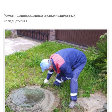
Ремонт водопроводных и канализационных
колодцев КИЗ.