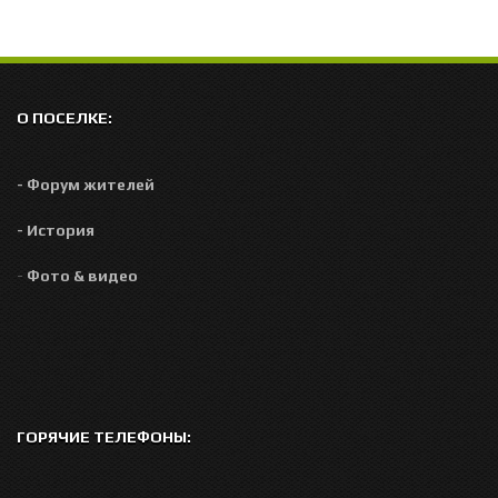
О ПОСЕЛКЕ:
- Форум жителей
- История
-
Фото & видео
ГОРЯЧИЕ ТЕЛЕФОНЫ: