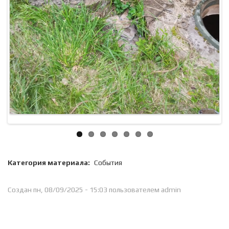
Категория материала:
События
Создан пн, 08/09/2025 - 15:03 пользователем
admin