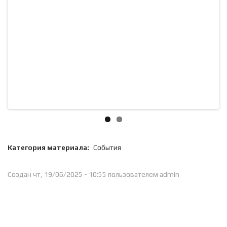
Категория материала:
События
Создан чт, 19/06/2025 - 10:55 пользователем
admin