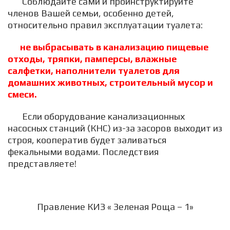
Соблюдайте сами и проинструктируйте
членов Вашей семьи, особенно детей,
относительно правил эксплуатации туалета:
не выбрасывать в канализацию пищевые
отходы, тряпки, памперсы, влажные
салфетки, наполнители туалетов для
домашних животных, строительный мусор и
смеси.
Если оборудование канализационных
насосных станций (КНС) из-за засоров выходит из
строя, кооператив будет заливаться
фекальными водами. Последствия
представляете!
Правление КИЗ « Зеленая Роща – 1»