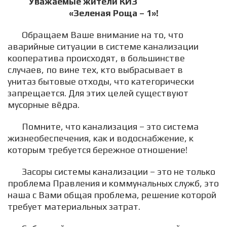
Уважаемые жители КИЗ
«Зеленая Роща – 1»!
Обращаем Ваше внимание на то, что
аварийные ситуации в системе канализации
кооператива происходят, в большинстве
случаев, по вине тех, кто выбрасывает в
унитаз бытовые отходы, что категорически
запрещается. Для этих целей существуют
мусорные вёдра.
Помните, что канализация – это система
жизнеобеспечения, как и водоснабжение, к
которым требуется бережное отношение!
Засоры системы канализации – это не только
проблема Правления и коммунальных служб, это
наша с Вами общая проблема, решение которой
требует материальных затрат.