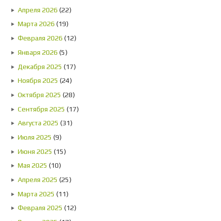
Апреля 2026
(22)
Марта 2026
(19)
Февраля 2026
(12)
Января 2026
(5)
Декабря 2025
(17)
Ноября 2025
(24)
Октября 2025
(28)
Сентября 2025
(17)
Августа 2025
(31)
Июля 2025
(9)
Июня 2025
(15)
Мая 2025
(10)
Апреля 2025
(25)
Марта 2025
(11)
Февраля 2025
(12)