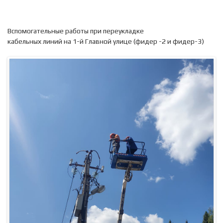
Вспомогательные работы при переукладке
кабельных линий на 1-й Главной улице (фидер -2 и фидер-3)