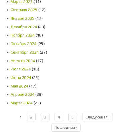
Марта 2025
(11)
Февраля 2025
(12)
Января 2025
(17)
Декабря 2024
(23)
Ноября 2024
(18)
Октября 2024
(25)
Сентября 2024
(27)
Августа 2024
(17)
Июля 2024
(16)
Июня 2024
(25)
Мая 2024
(17)
Апреля 2024
(29)
Марта 2024
(23)
1
2
3
4
5
Следующая ›
Страницы
Последняя »