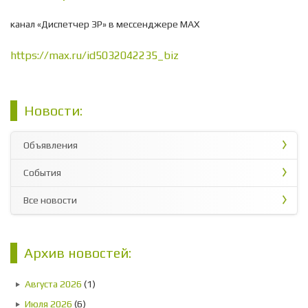
канал «Диспетчер ЗР» в мессенджере МАХ
https://max.ru/id5032042235_biz
Новости:
Объявления
События
Все новости
Архив новостей:
Августа 2026
(1)
Июля 2026
(6)