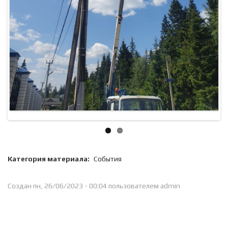
Категория материала:
События
Создан пн, 26/06/2023 - 00:04 пользователем
admin