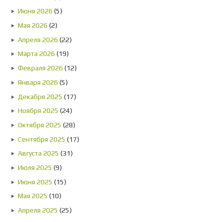
Июня 2026
(5)
Мая 2026
(2)
Апреля 2026
(22)
Марта 2026
(19)
Февраля 2026
(12)
Января 2026
(5)
Декабря 2025
(17)
Ноября 2025
(24)
Октября 2025
(28)
Сентября 2025
(17)
Августа 2025
(31)
Июля 2025
(9)
Июня 2025
(15)
Мая 2025
(10)
Апреля 2025
(25)