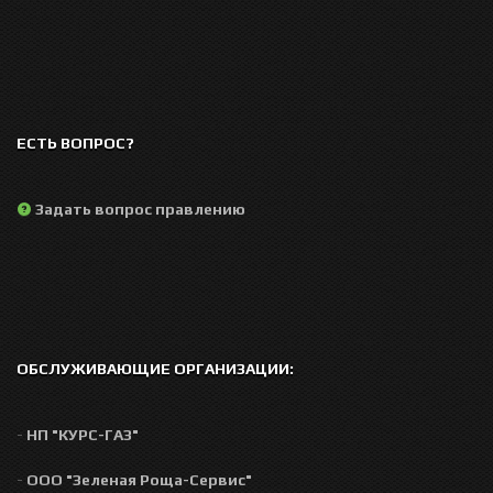
ЕСТЬ ВОПРОС?
Задать вопрос правлению
ОБСЛУЖИВАЮЩИЕ ОРГАНИЗАЦИИ:
-
НП "КУРС-ГАЗ"
-
ООО "Зеленая Роща-Сервис"