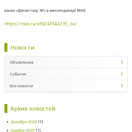
канал «Диспетчер ЗР» в мессенджере МАХ
https://max.ru/id5032042235_biz
Новости:
Объявления
События
Все новости
Архив новостей:
Декабря 2020
(1)
Ноября 2020
(1)