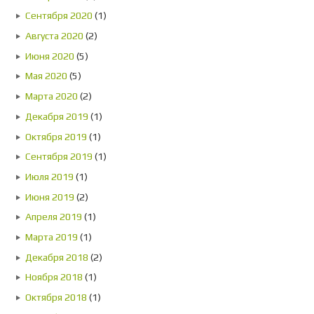
Сентября 2020
(1)
Августа 2020
(2)
Июня 2020
(5)
Мая 2020
(5)
Марта 2020
(2)
Декабря 2019
(1)
Октября 2019
(1)
Сентября 2019
(1)
Июля 2019
(1)
Июня 2019
(2)
Апреля 2019
(1)
Марта 2019
(1)
Декабря 2018
(2)
Ноября 2018
(1)
Октября 2018
(1)