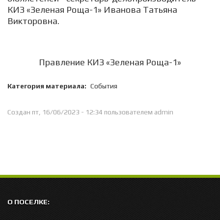
КИЗ «Зеленая Роща-1» Иванова Татьяна
Викторовна.
Правление КИЗ «Зеленая Роща-1»
Категория материала:
События
Создан пт, 16/06/2023 - 12:34 пользователем
admin
О ПОСЕЛКЕ: