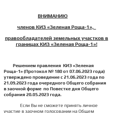
ВНИМАНИЮ
членов КИЗ «Зеленая Роща-1»,
правообладателей земельных участков в
границах КИЗ «Зеленая Роща-1»!
Решением правления КИЗ «Зеленая
Роща-1» (Протокол № 180 от 07.06.2023 года)
утверждено проведение с 21.06.2023 года по
21.09.2023 года очередного Общего собрания
в заочной форме по Повестке дня Общего
собрания 20.05.2023 года.
Если Вы не сможете принять личное
участие в заочном голосовании на Общем