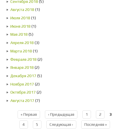
Сентября 2018
(5)
Августа 2018
(1)
Июля 2018
(1)
Июня 2018
(1)
Мая 2018
(5)
Апреля 2018
(3)
Марта 2018
(1)
Февраля 2018
(2)
Января 2018
(2)
Декабря 2017
(5)
Ноября 2017
(2)
Октября 2017
(2)
Августа 2017
(7)
« Первая
‹ Предыдущая
1
2
3
Страницы
4
5
Следующая ›
Последняя »