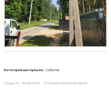
Категория материала:
События
Создан пт, 16/06/2023 - 12:10 пользователем
admin