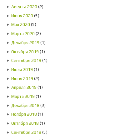
Августа 2020
(2)
Июня 2020
(5)
Мая 2020
(5)
Марта 2020
(2)
Декабря 2019
(1)
Октября 2019
(1)
Сентября 2019
(1)
Июля 2019
(1)
Июня 2019
(2)
Апреля 2019
(1)
Марта 2019
(1)
Декабря 2018
(2)
Ноября 2018
(1)
Октября 2018
(1)
Сентября 2018
(5)