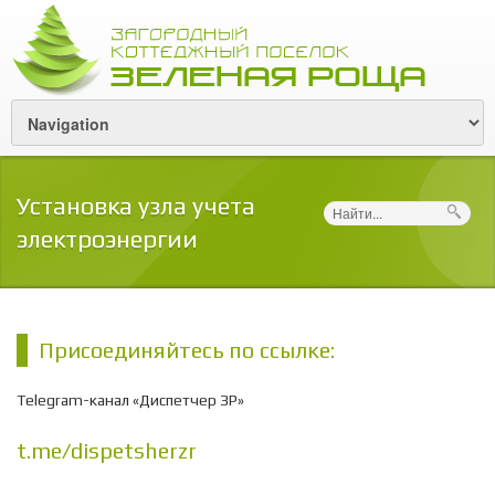
Установка узла учета
Поиск
электроэнергии
Присоединяйтесь по ссылке:
Telegram-канал «Диспетчер ЗР»
t.me/dispetsherzr