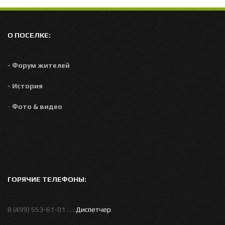
О ПОСЕЛКЕ:
- Форум жителей
- История
-
Фото & видео
ГОРЯЧИЕ ТЕЛЕФОНЫ:
8 (499) 553-61-01 . . .
Диспетчер