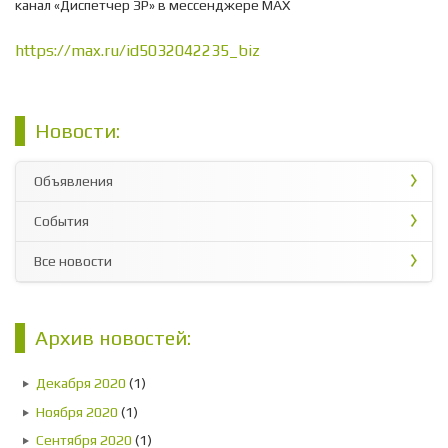
канал «Диспетчер ЗР» в мессенджере МАХ
https://max.ru/id5032042235_biz
Новости:
Объявления
События
Все новости
Архив новостей:
Декабря 2020
(1)
Ноября 2020
(1)
Сентября 2020
(1)