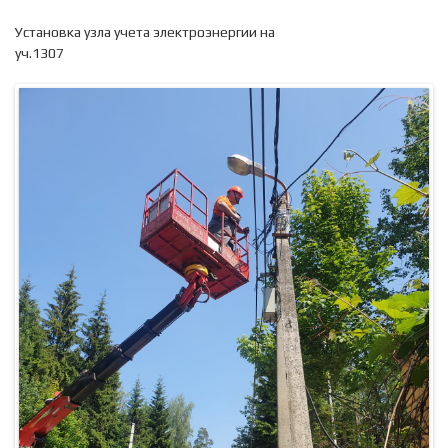
Установка узла учета электроэнергии на
уч.1307