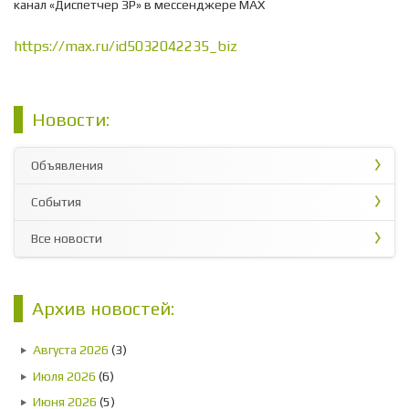
канал «Диспетчер ЗР» в мессенджере МАХ
https://max.ru/id5032042235_biz
Новости:
Объявления
События
Все новости
Архив новостей:
Августа 2026
(3)
Июля 2026
(6)
Июня 2026
(5)