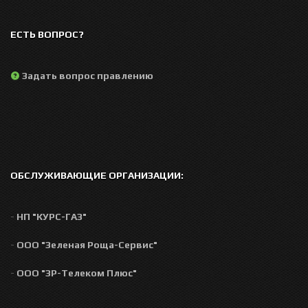
ЕСТЬ ВОПРОС?
Задать вопрос правлению
ОБСЛУЖИВАЮЩИЕ ОРГАНИЗАЦИИ:
-
НП "КУРС-ГАЗ"
-
ООО "Зеленая Роща-Сервис"
-
ООО "ЗР-Телеком Плюс"