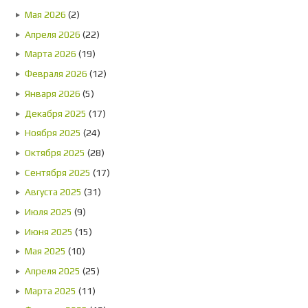
Мая 2026
(2)
Апреля 2026
(22)
Марта 2026
(19)
Февраля 2026
(12)
Января 2026
(5)
Декабря 2025
(17)
Ноября 2025
(24)
Октября 2025
(28)
Сентября 2025
(17)
Августа 2025
(31)
Июля 2025
(9)
Июня 2025
(15)
Мая 2025
(10)
Апреля 2025
(25)
Марта 2025
(11)