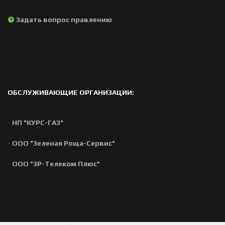
Задать вопрос правлению
ОБСЛУЖИВАЮЩИЕ ОРГАНИЗАЦИИ:
-
НП "КУРС-ГАЗ"
-
ООО "Зеленая Роща-Сервис"
-
ООО "ЗР-Телеком Плюс"