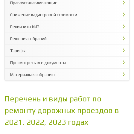
Правоустанавливающие
Снижение кадастровой стоимости
Реквизиты КИЗ
Решения собраний
Тарифы
Просмотреть все документы
Материалы к собранию
Перечень и виды работ по
ремонту дорожных проездов в
2021, 2022, 2023 годах