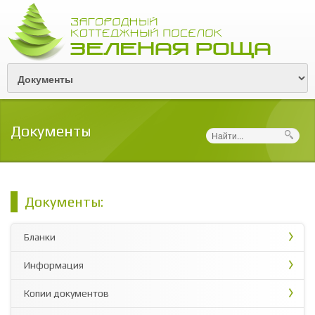
Документы
Поиск
Документы:
Бланки
Информация
Копии документов