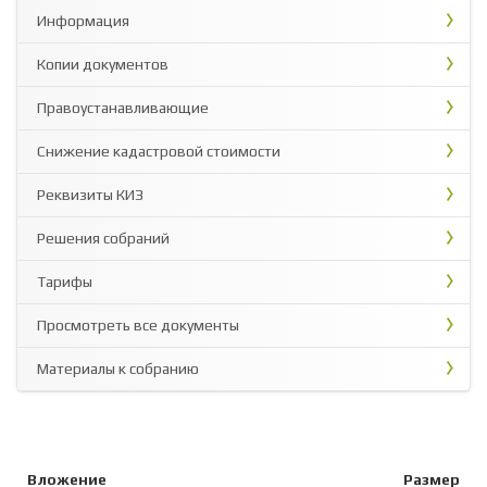
Информация
Копии документов
Правоустанавливающие
Снижение кадастровой стоимости
Реквизиты КИЗ
Решения собраний
Тарифы
Просмотреть все документы
Материалы к собранию
Вложение
Размер