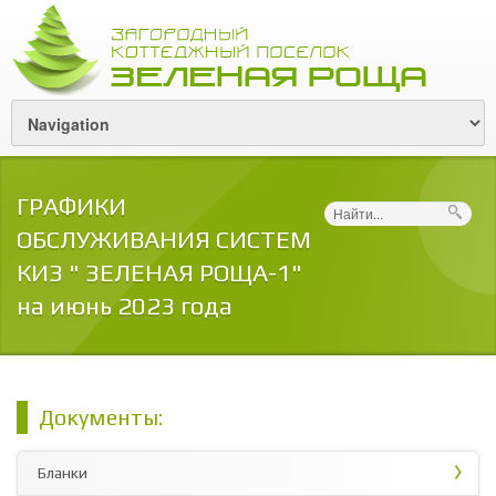
ГРАФИКИ
Поиск
ОБСЛУЖИВАНИЯ СИСТЕМ
КИЗ " ЗЕЛЕНАЯ РОЩА-1"
на июнь 2023 года
Документы:
Бланки