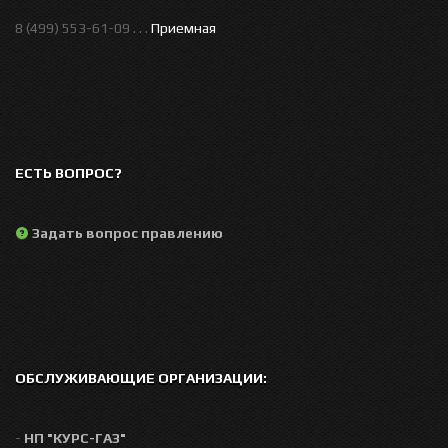
8 (499) 553-61-09 . . .
Приемная
ЕСТЬ ВОПРОС?
Задать вопрос правлению
ОБСЛУЖИВАЮЩИЕ ОРГАНИЗАЦИИ:
-
НП "КУРС-ГАЗ"