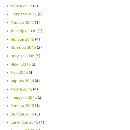
Марта 2017
(1)
Февраля 2017
(6)
Января 2017
(1)
Декабря 2016
(1)
Ноября 2016
(4)
Октября 2016
(2)
Августа 2016
(5)
Июня 2016
(2)
Мая 2016
(4)
Апреля 2016
(4)
Марта 2016
(4)
Февраля 2016
(3)
Января 2016
(1)
Ноября 2015
(3)
Сентября 2015
(1)