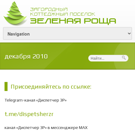
декабря 2010
Поиск
Присоединяйтесь по ссылке:
Telegram-канал «Диспетчер ЗР»
t.me/dispetsherzr
канал «Диспетчер ЗР» в мессенджере МАХ