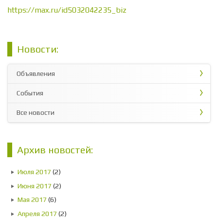
https://max.ru/id5032042235_biz
Новости:
Объявления
События
Все новости
Архив новостей:
Июля 2017
(2)
Июня 2017
(2)
Мая 2017
(6)
Апреля 2017
(2)