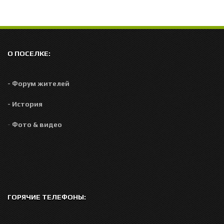
О ПОСЕЛКЕ:
- Форум жителей
- История
-
Фото & видео
ГОРЯЧИЕ ТЕЛЕФОНЫ: