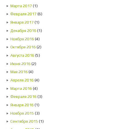
Марта 2017
(1)
Февраля 2017
(6)
Января 2017
(1)
Декабря 2016
(1)
Ноября 2016
(4)
Октября 2016
(2)
Августа 2016
(5)
Июня 2016
(2)
Мая 2016
(4)
Апреля 2016
(4)
Марта 2016
(4)
Февраля 2016
(3)
Января 2016
(1)
Ноября 2015
(3)
Сентября 2015
(1)