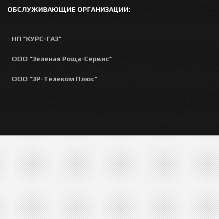
ОБСЛУЖИВАЮЩИЕ ОРГАНИЗАЦИИ:
-
НП "КУРС-ГАЗ"
-
ООО "Зеленая Роща-Сервис"
-
ООО "ЗР-Телеком Плюс"