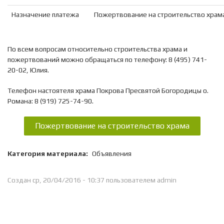
Назначение платежа
Пожертвование на строительство храм
По всем вопросам относительно строительства храма и
пожертвований можно обращаться по телефону: 8 (495) 741-
20-02, Юлия.
Телефон настоятеля храма Покрова Пресвятой Богородицы о.
Романа: 8 (919) 725-74-90.
Пожертвование на строительство храма
Категория материала:
Объявления
Создан ср, 20/04/2016 - 10:37 пользователем
admin