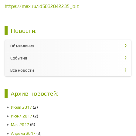
https://max.ru/id5032042235_biz
Новости:
Объявления
События
Все новости
Архив новостей:
Июля 2017
(2)
Июня 2017
(2)
Мая 2017
(6)
Апреля 2017
(2)