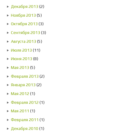
Декабря 2013
(2)
Ноября 2013
(5)
Октября 2013
(3)
Сентября 2013
(3)
Августа 2013
(5)
Июля 2013
(11)
Июня 2013
(8)
Мая 2013
(5)
Февраля 2013
(2)
Января 2013
(2)
Мая 2012
(1)
Февраля 2012
(1)
Мая 2011
(1)
Февраля 2011
(1)
Декабря 2010
(1)