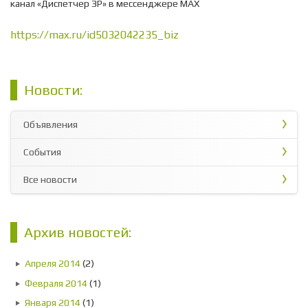
канал «Диспетчер ЗР» в мессенджере МАХ
https://max.ru/id5032042235_biz
Новости:
Объявления
События
Все новости
Архив новостей:
Апреля 2014
(2)
Февраля 2014
(1)
Января 2014
(1)