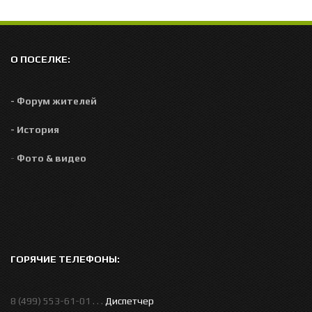
О ПОСЕЛКЕ:
- Форум жителей
- История
-
Фото & видео
ГОРЯЧИЕ ТЕЛЕФОНЫ:
8 (499) 553-61-01 . . .
Диспетчер