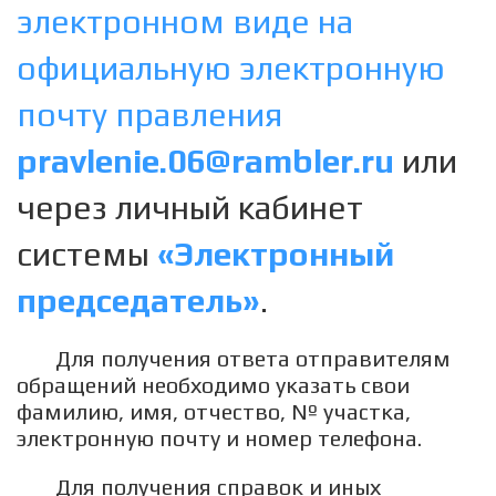
электронном виде на
официальную электронную
почту правления
pravlenie.06@rambler.ru
или
через личный кабинет
системы
«Электронный
председатель»
.
Для получения ответа отправителям
обращений необходимо указать свои
фамилию, имя, отчество, № участка,
электронную почту и номер телефона.
Для получения справок и иных