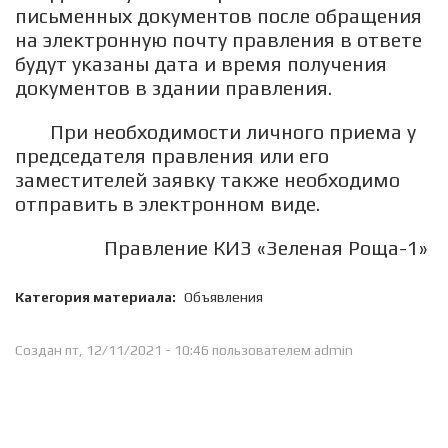
письменных документов после обращения
на электронную почту правления в ответе
будут указаны дата и время получения
документов в здании правления.
При необходимости личного приема у
председателя правления или его
заместителей заявку также необходимо
отправить в электронном виде.
Правление КИЗ «Зеленая Роща-1»
Категория материала:
Объявления
Создан пт, 12/11/2021 - 10:46 пользователем
admin