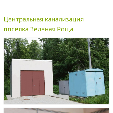
Центральная канализация
поселка Зеленая Роща