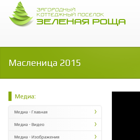
Масленица 2015
Медиа:
Медиа - Главная
Медиа - Видео
Медиа - Изображения