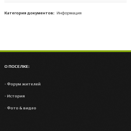
Категория документов:
Информация
О ПОСЕЛКЕ:
- Форум жителей
- История
-
Фото & видео