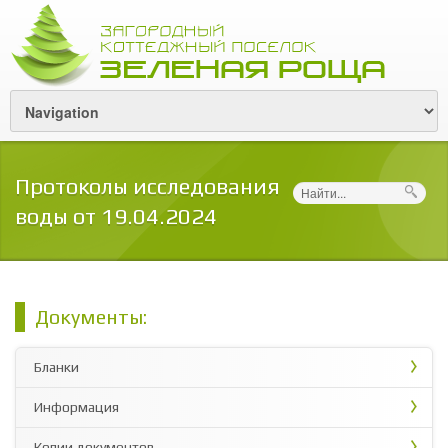
Протоколы исследования
Поиск
воды от 19.04.2024
Документы:
Бланки
Информация
Копии документов