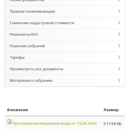
Правоустанавливающие
Снижение кадастровой стоимости
Реквизиты КИЗ
Решения собраний
Тарифы
Просмотреть все документы
Материалы к собранию
Вложение
Размер
Протоколы исследования воды от 19.04.2024
511.56 КБ